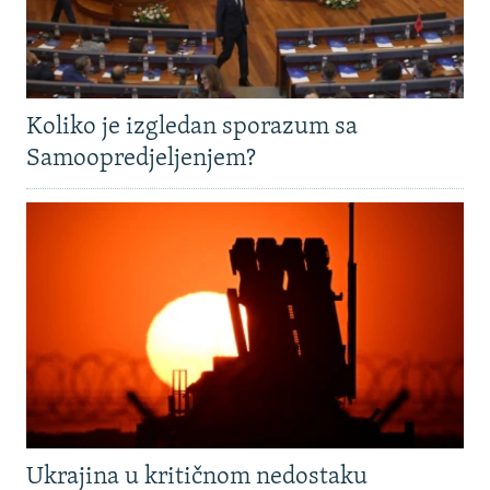
Koliko je izgledan sporazum sa
Samoopredjeljenjem?
Ukrajina u kritičnom nedostaku