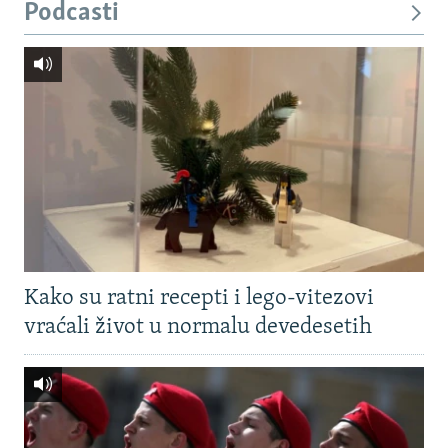
Podcasti
Kako su ratni recepti i lego-vitezovi
vraćali život u normalu devedesetih