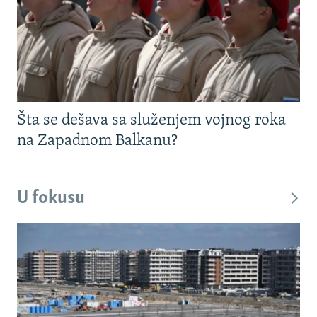
Šta se dešava sa služenjem vojnog roka
na Zapadnom Balkanu?
U fokusu