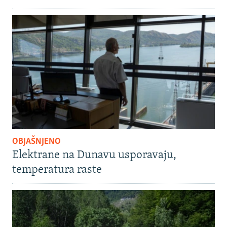
OBJAŠNJENO
Elektrane na Dunavu usporavaju,
temperatura raste