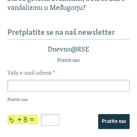
vandalizmu u Međugorju?
Pretplatite se na naš newsletter
Dnevno@RSE
Pratite nas
Vaša e-mail adresa
*
Pratite nas
Pratite nas