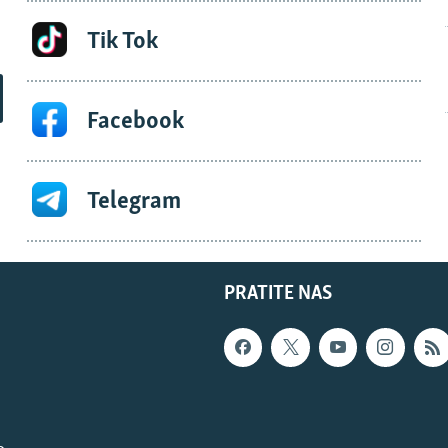
Tik Tok
Facebook
Telegram
PRATITE NAS