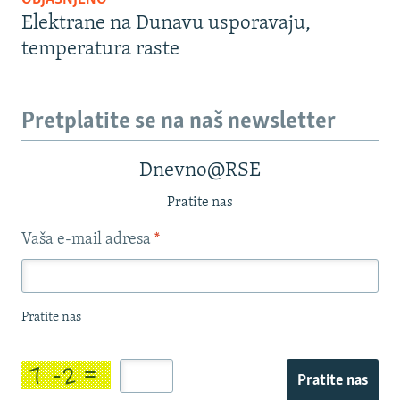
Elektrane na Dunavu usporavaju,
temperatura raste
Pretplatite se na naš newsletter
Dnevno@RSE
Pratite nas
Vaša e-mail adresa
*
Pratite nas
Pratite nas