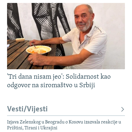
'Tri dana nisam jeo': Solidarnost kao
odgovor na siromaštvo u Srbiji
Vesti/Vijesti
Izjava Zelenskog u Beogradu o Kosovu izazvala reakcije u
Prištini, Tirani i Ukrajini