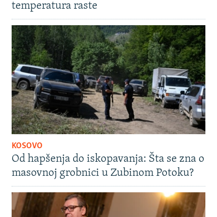
temperatura raste
KOSOVO
Od hapšenja do iskopavanja: Šta se zna o
masovnoj grobnici u Zubinom Potoku?