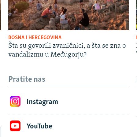
BOSNA I HERCEGOVINA
Šta su govorili zvaničnici, a šta se zna o
vandalizmu u Međugorju?
Pratite nas
Instagram
YouTube