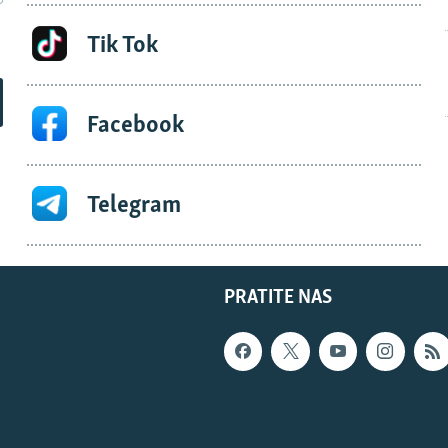
Tik Tok
Facebook
Telegram
PRATITE NAS