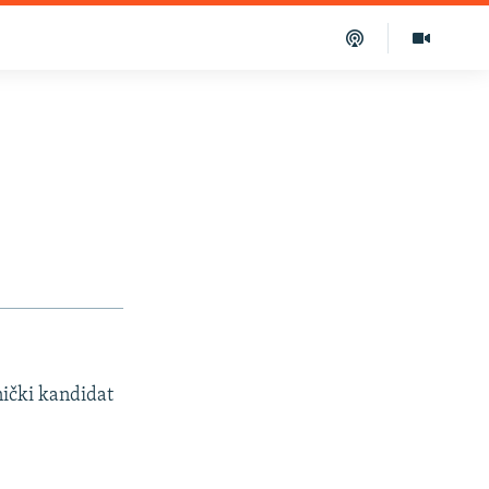
nički kandidat