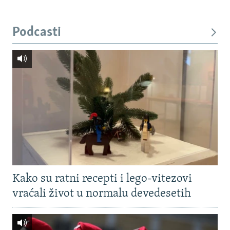
Podcasti
Kako su ratni recepti i lego-vitezovi
vraćali život u normalu devedesetih