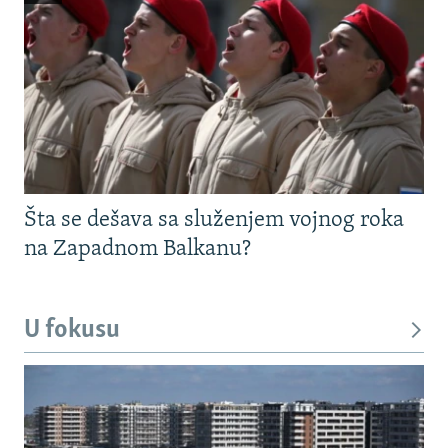
Šta se dešava sa služenjem vojnog roka
na Zapadnom Balkanu?
U fokusu