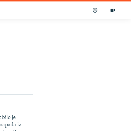
bilo je
 napada iz