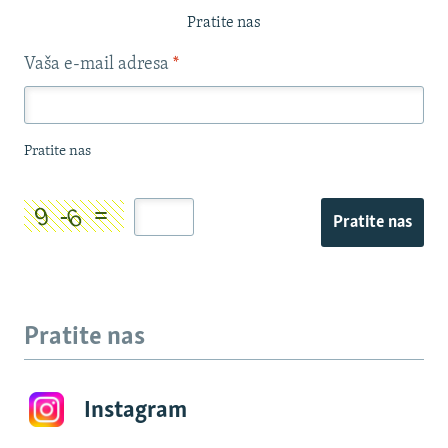
Pratite nas
Vaša e-mail adresa
*
Pratite nas
Pratite nas
Pratite nas
Instagram