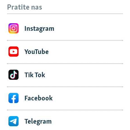
Pratite nas
Instagram
YouTube
Tik Tok
Facebook
Telegram