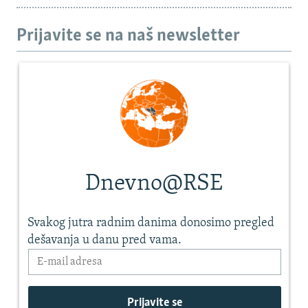
Prijavite se na naš newsletter