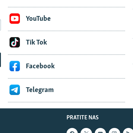
YouTube
Tik Tok
Facebook
Telegram
PRATITE NAS