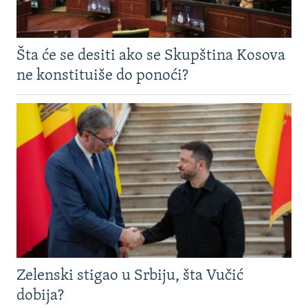
Šta će se desiti ako se Skupština Kosova
ne konstituiše do ponoći?
Zelenski stigao u Srbiju, šta Vučić
dobija?