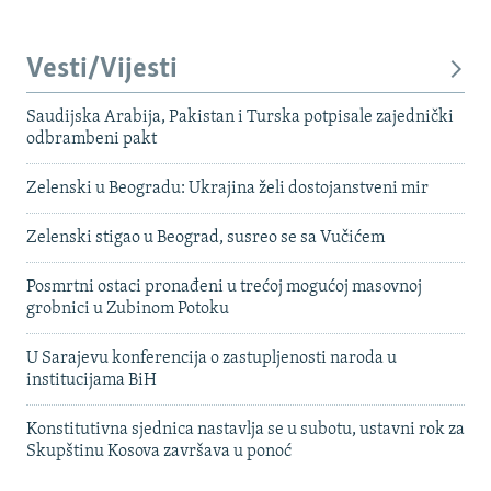
Vesti/Vijesti
Saudijska Arabija, Pakistan i Turska potpisale zajednički
odbrambeni pakt
Zelenski u Beogradu: Ukrajina želi dostojanstveni mir
Zelenski stigao u Beograd, susreo se sa Vučićem
Posmrtni ostaci pronađeni u trećoj mogućoj masovnoj
grobnici u Zubinom Potoku
U Sarajevu konferencija o zastupljenosti naroda u
institucijama BiH
Konstitutivna sjednica nastavlja se u subotu, ustavni rok za
Skupštinu Kosova završava u ponoć