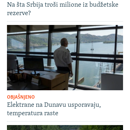
Na šta Srbija troši milione iz budžetske
rezerve?
OBJAŠNJENO
Elektrane na Dunavu usporavaju,
temperatura raste