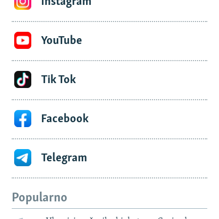
Instagram
YouTube
Tik Tok
Facebook
Telegram
Popularno