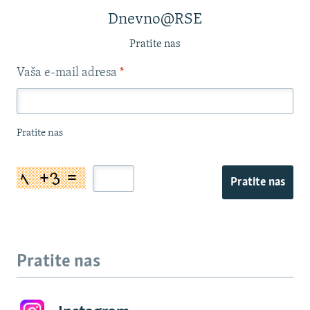
Dnevno@RSE
Pratite nas
Vaša e-mail adresa
*
Pratite nas
Pratite nas
Pratite nas