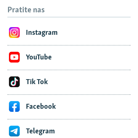
Pratite nas
Instagram
YouTube
Tik Tok
Facebook
Telegram