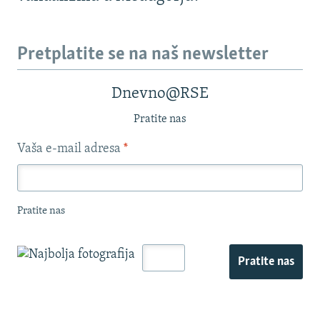
Pretplatite se na naš newsletter
Dnevno@RSE
Pratite nas
Vaša e-mail adresa
*
Pratite nas
Pratite nas