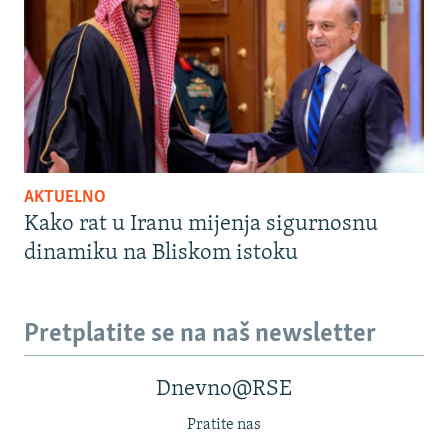
AKTUELNO
Kako rat u Iranu mijenja sigurnosnu
dinamiku na Bliskom istoku
Pretplatite se na naš newsletter
Dnevno@RSE
Pratite nas