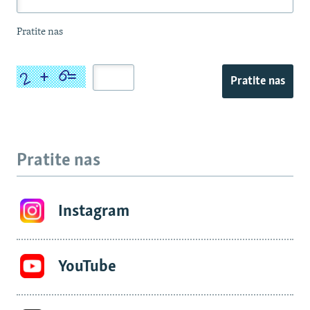
Pratite nas
Pratite nas
Pratite nas
Instagram
YouTube