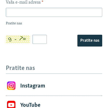
Vaša e-mail adresa
*
Pratite nas
Pratite nas
Pratite nas
Instagram
YouTube