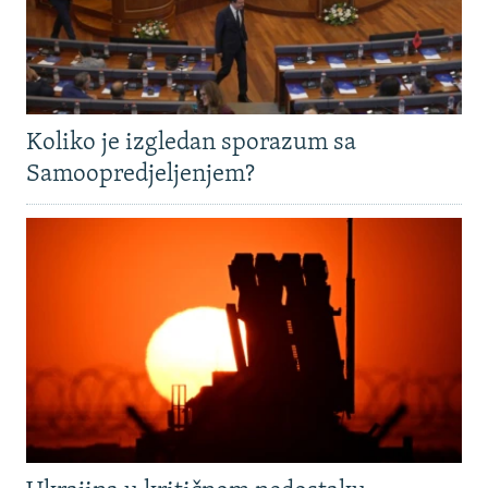
Koliko je izgledan sporazum sa
Samoopredjeljenjem?