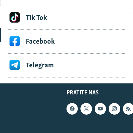
Tik Tok
Facebook
Telegram
PRATITE NAS