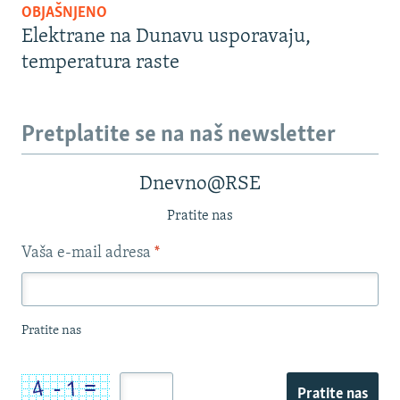
OBJAŠNJENO
Elektrane na Dunavu usporavaju,
temperatura raste
Pretplatite se na naš newsletter
Dnevno@RSE
Pratite nas
Vaša e-mail adresa
*
Pratite nas
Pratite nas