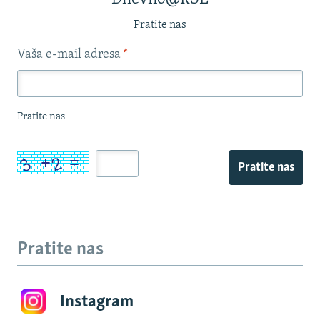
Pratite nas
Vaša e-mail adresa
*
Pratite nas
Pratite nas
Pratite nas
Instagram