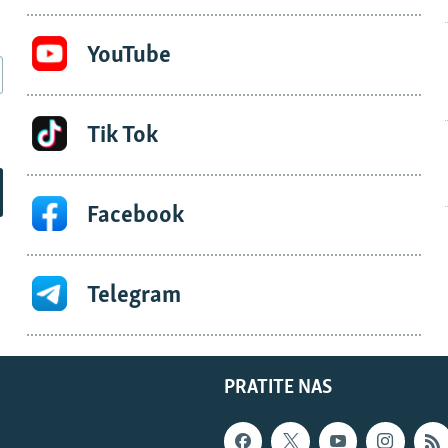
YouTube
Tik Tok
Facebook
Telegram
PRATITE NAS