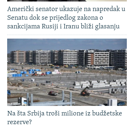
Američki senator ukazuje na napredak u
Senatu dok se prijedlog zakona o
sankcijama Rusiji i Iranu bliži glasanju
Na šta Srbija troši milione iz budžetske
rezerve?