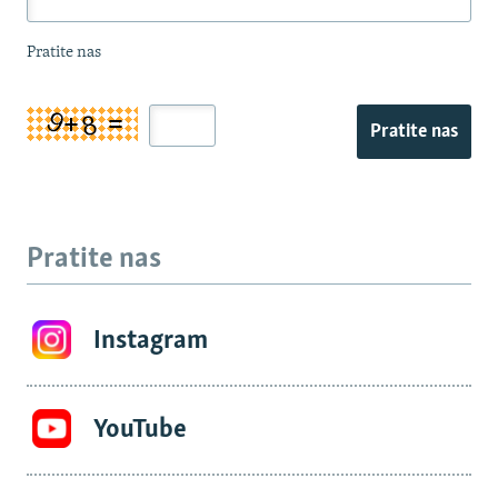
Pratite nas
Pratite nas
Pratite nas
Instagram
YouTube