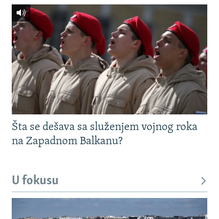
Šta se dešava sa služenjem vojnog roka
na Zapadnom Balkanu?
U fokusu