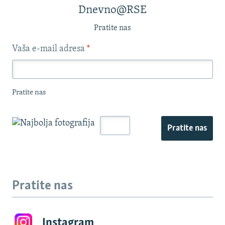
Dnevno@RSE
Pratite nas
Vaša e-mail adresa
*
Pratite nas
Pratite nas
Pratite nas
Instagram