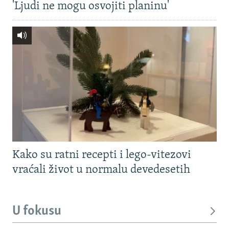
'Ljudi ne mogu osvojiti planinu'
Kako su ratni recepti i lego-vitezovi
vraćali život u normalu devedesetih
U fokusu