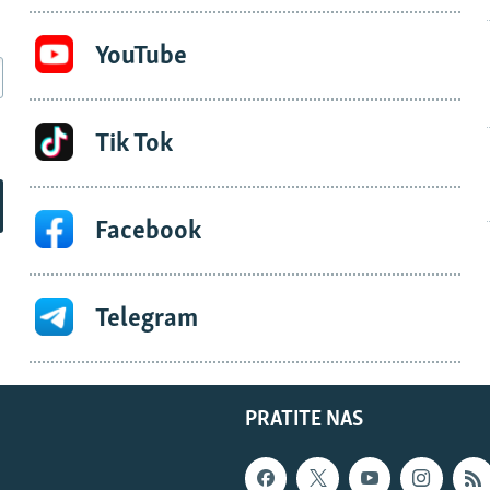
YouTube
Tik Tok
Facebook
Telegram
PRATITE NAS