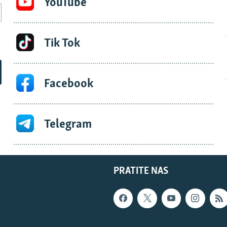
YouTube
Tik Tok
Facebook
Telegram
PRATITE NAS