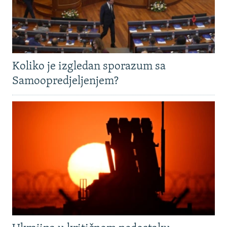
Koliko je izgledan sporazum sa
Samoopredjeljenjem?