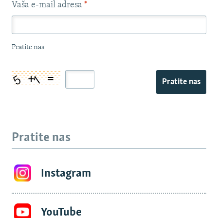
Vaša e-mail adresa
*
Pratite nas
Pratite nas
Pratite nas
Instagram
YouTube