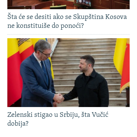
Šta će se desiti ako se Skupština Kosova
ne konstituiše do ponoći?
Zelenski stigao u Srbiju, šta Vučić
dobija?