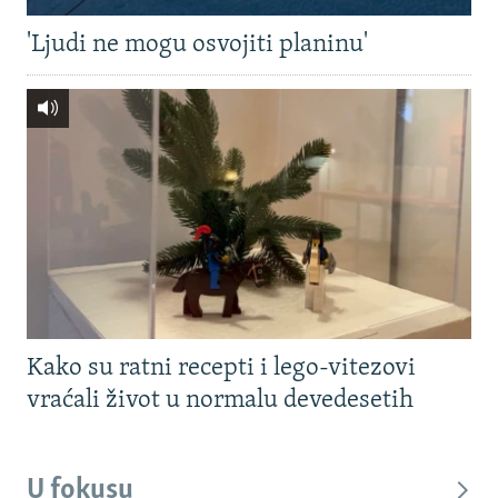
'Ljudi ne mogu osvojiti planinu'
Kako su ratni recepti i lego-vitezovi
vraćali život u normalu devedesetih
U fokusu