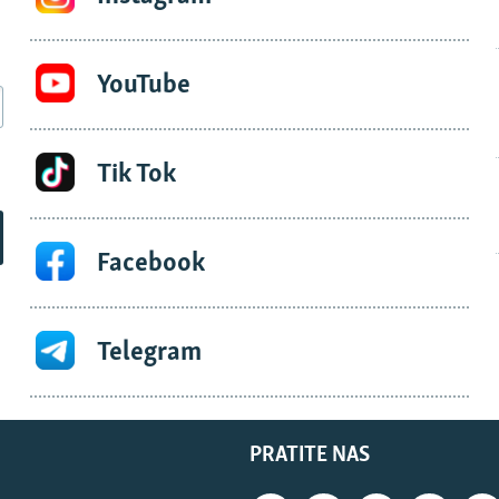
YouTube
Tik Tok
Facebook
Telegram
PRATITE NAS