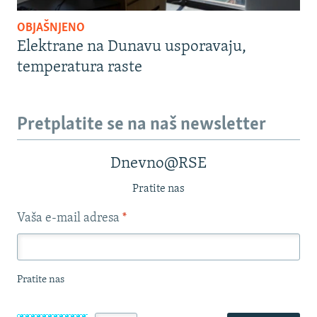
OBJAŠNJENO
Elektrane na Dunavu usporavaju,
temperatura raste
Pretplatite se na naš newsletter
Dnevno@RSE
Pratite nas
Vaša e-mail adresa
*
Pratite nas