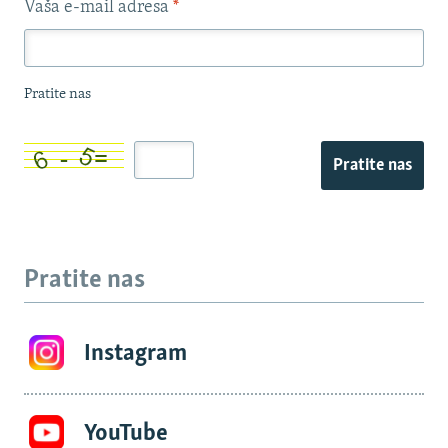
Vaša e-mail adresa
*
Pratite nas
Pratite nas
Pratite nas
Instagram
YouTube