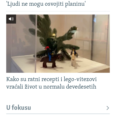
'Ljudi ne mogu osvojiti planinu'
Kako su ratni recepti i lego-vitezovi
vraćali život u normalu devedesetih
U fokusu