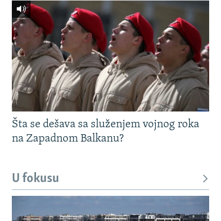
Šta se dešava sa služenjem vojnog roka
na Zapadnom Balkanu?
U fokusu