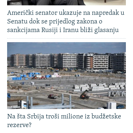
Američki senator ukazuje na napredak u
Senatu dok se prijedlog zakona o
sankcijama Rusiji i Iranu bliži glasanju
Na šta Srbija troši milione iz budžetske
rezerve?