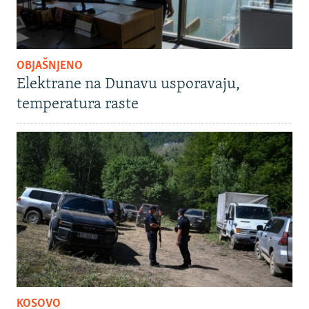
OBJAŠNJENO
Elektrane na Dunavu usporavaju,
temperatura raste
KOSOVO