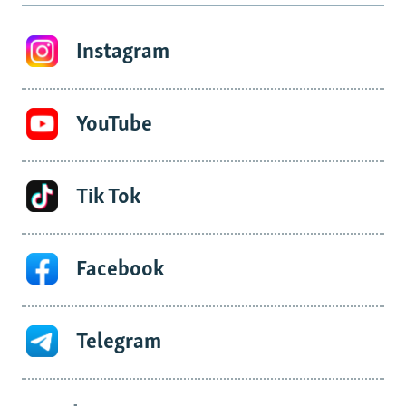
Instagram
YouTube
Tik Tok
Facebook
Telegram