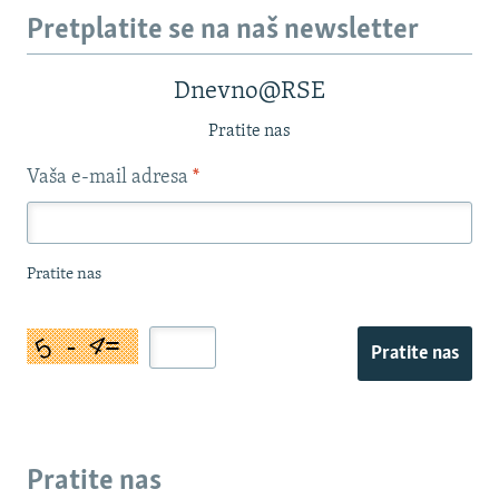
Pretplatite se na naš newsletter
Dnevno@RSE
Pratite nas
Vaša e-mail adresa
*
Pratite nas
Pratite nas
Pratite nas