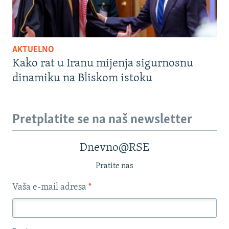
AKTUELNO
Kako rat u Iranu mijenja sigurnosnu
dinamiku na Bliskom istoku
Pretplatite se na naš newsletter
Dnevno@RSE
Pratite nas
Vaša e-mail adresa
*