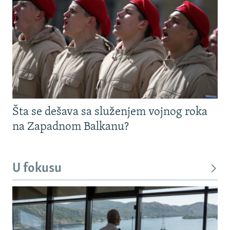
Šta se dešava sa služenjem vojnog roka
na Zapadnom Balkanu?
U fokusu