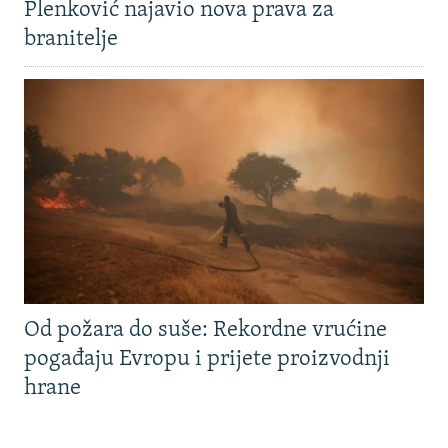
Plenković najavio nova prava za
branitelje
Od požara do suše: Rekordne vrućine
pogađaju Evropu i prijete proizvodnji
hrane