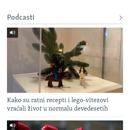
Podcasti
Kako su ratni recepti i lego-vitezovi
vraćali život u normalu devedesetih