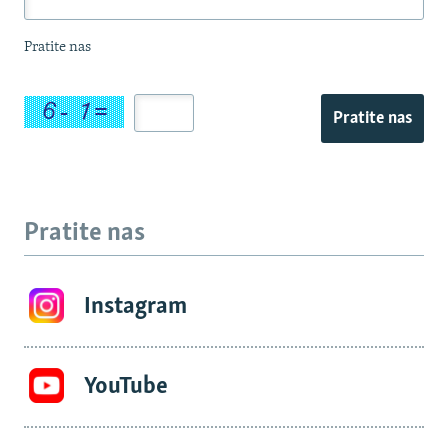
Pratite nas
Pratite nas
Pratite nas
Instagram
YouTube