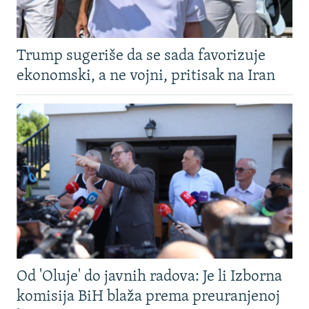
Trump sugeriše da se sada favorizuje
ekonomski, a ne vojni, pritisak na Iran
Od 'Oluje' do javnih radova: Je li Izborna
komisija BiH blaža prema preuranjenoj