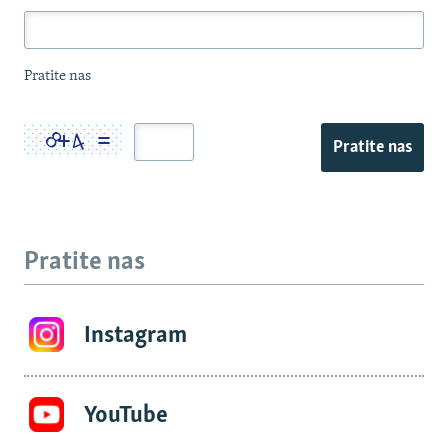
Pratite nas
Pratite nas
Pratite nas
Instagram
YouTube