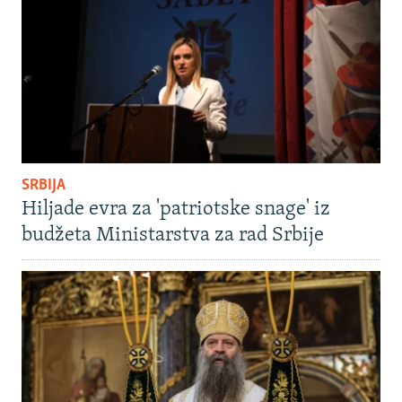
SRBIJA
Hiljade evra za 'patriotske snage' iz
budžeta Ministarstva za rad Srbije