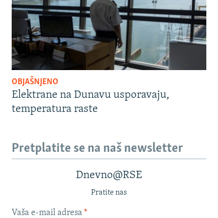
OBJAŠNJENO
Elektrane na Dunavu usporavaju,
temperatura raste
Pretplatite se na naš newsletter
Dnevno@RSE
Pratite nas
Vaša e-mail adresa
*