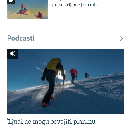
pravo vrijeme je mantra'
Podcasti
'Ljudi ne mogu osvojiti planinu'