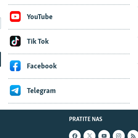
YouTube
Tik Tok
Facebook
Telegram
PRATITE NAS