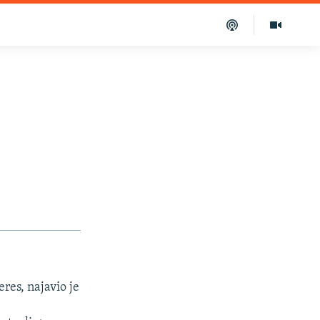
res, najavio je