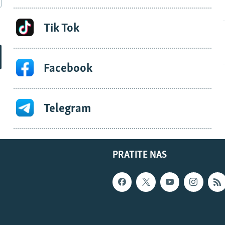
Tik Tok
Facebook
Telegram
PRATITE NAS