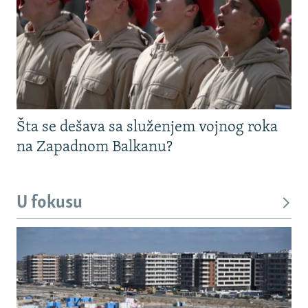
Šta se dešava sa služenjem vojnog roka
na Zapadnom Balkanu?
U fokusu