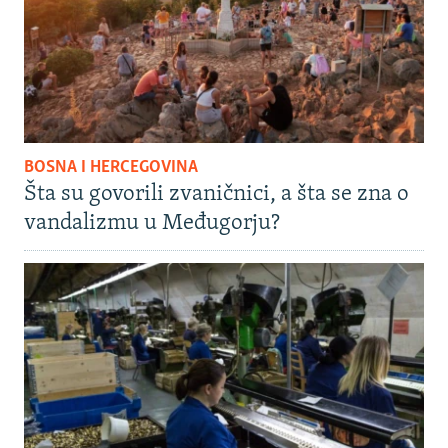
BOSNA I HERCEGOVINA
Šta su govorili zvaničnici, a šta se zna o
vandalizmu u Međugorju?