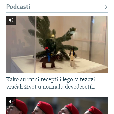
Podcasti
Kako su ratni recepti i lego-vitezovi
vraćali život u normalu devedesetih