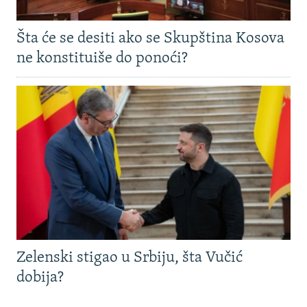
Šta će se desiti ako se Skupština Kosova
ne konstituiše do ponoći?
Zelenski stigao u Srbiju, šta Vučić
dobija?