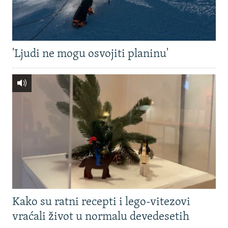
'Ljudi ne mogu osvojiti planinu'
Kako su ratni recepti i lego-vitezovi
vraćali život u normalu devedesetih