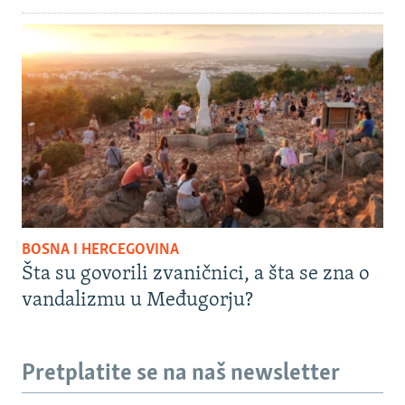
BOSNA I HERCEGOVINA
Šta su govorili zvaničnici, a šta se zna o
vandalizmu u Međugorju?
Pretplatite se na naš newsletter