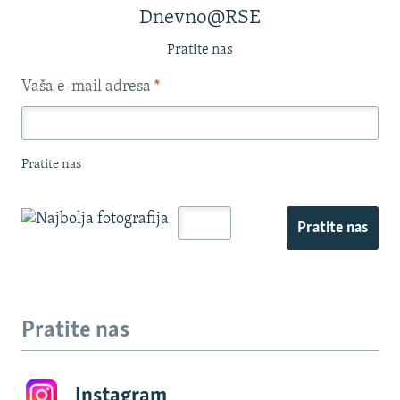
Dnevno@RSE
Pratite nas
Vaša e-mail adresa
*
Pratite nas
Pratite nas
Pratite nas
Instagram