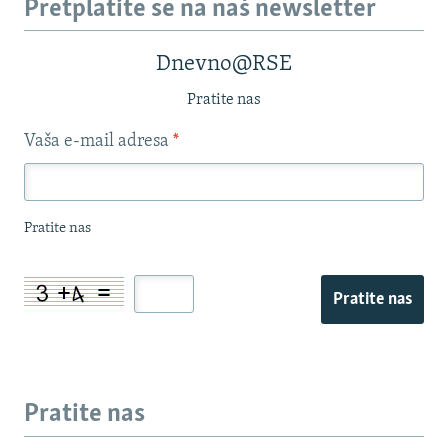
Pretplatite se na naš newsletter
Dnevno@RSE
Pratite nas
Vaša e-mail adresa
*
Pratite nas
Pratite nas
Pratite nas