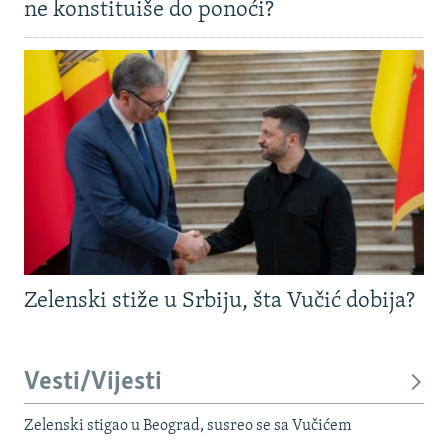
ne konstituiše do ponoći?
Zelenski stiže u Srbiju, šta Vučić dobija?
Vesti/Vijesti
Zelenski stigao u Beograd, susreo se sa Vučićem