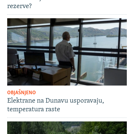
rezerve?
OBJAŠNJENO
Elektrane na Dunavu usporavaju,
temperatura raste