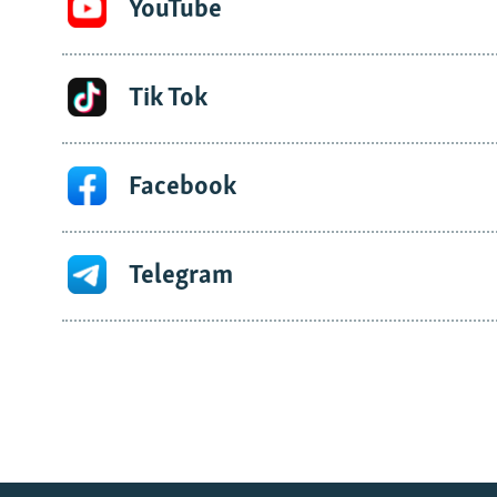
YouTube
Tik Tok
Facebook
Telegram