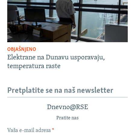
OBJAŠNJENO
Elektrane na Dunavu usporavaju,
temperatura raste
Pretplatite se na naš newsletter
Dnevno@RSE
Pratite nas
Vaša e-mail adresa
*