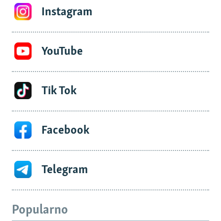
Instagram
YouTube
Tik Tok
Facebook
Telegram
Popularno