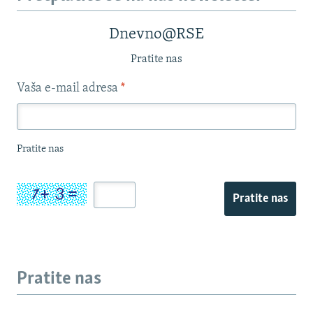
Dnevno@RSE
Pratite nas
Vaša e-mail adresa
*
Pratite nas
Pratite nas
Pratite nas