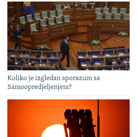
Koliko je izgledan sporazum sa
Samoopredjeljenjem?